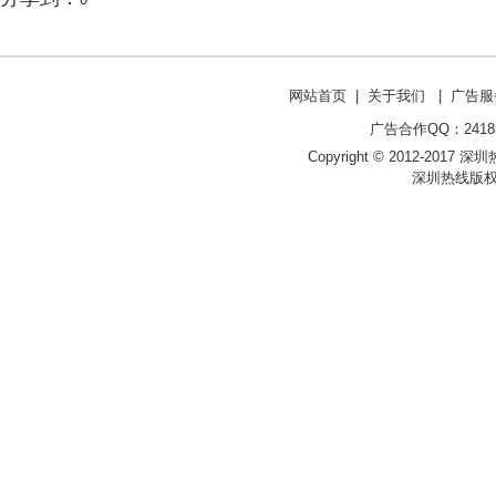
网站首页
|
关于我们
|
广告服
广告合作QQ：241853
Copyright © 2012-2017 深圳热线 
深圳热线版权