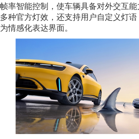
帧率智能控制，使车辆具备对外交互能
多种官方灯效，还支持用户自定义灯语
为情感化表达界面。