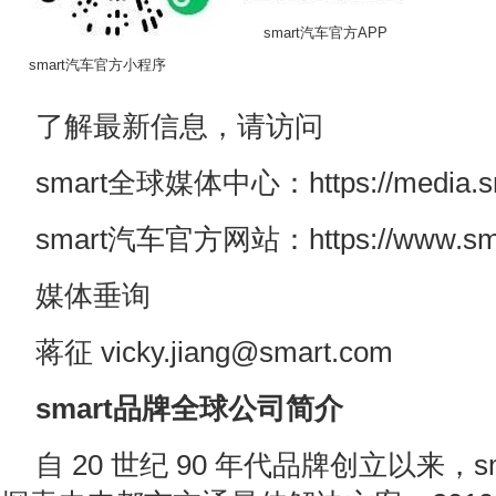
smart汽车官方APP
smart汽车官方小程序
了解最新信息，请访问
smart全球媒体中心：https://media.sma
smart汽车官方网站：https://www.sma
媒体垂询
蒋征 vicky.jiang@smart.com
smart
品牌全球公司简介
自 20 世纪 90 年代品牌创立以来，s