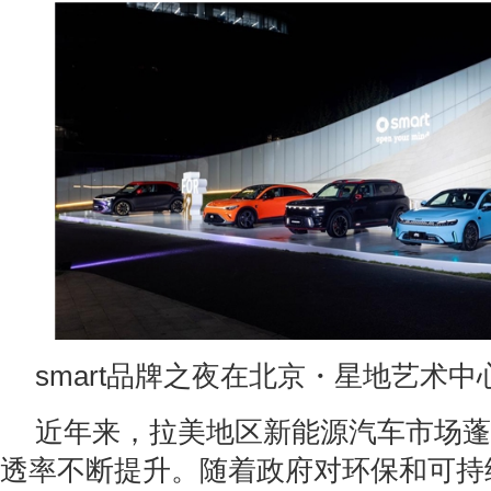
smart品牌之夜在北京・星地艺术
近年来，拉美地区新能源汽车市场蓬
透率不断提升。随着政府对环保和可持