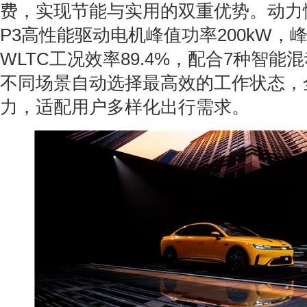
费，实现节能与实用的双重优势。动力
P3高性能驱动电机峰值功率200kW，峰
WLTC工况效率89.4%，配合7种智能
不同场景自动选择最高效的工作状态，
力，适配用户多样化出行需求。