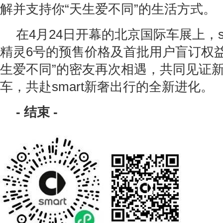
解并支持你“天生爱不同”的生活方式。
在4月24日开幕的北京国际车展上，s
精灵6号的预售价格及首批用户盲订权益
生爱不同”的密友再次相遇，共同见证
车，共赴smart新奢出行的全新进化。
-
结束
-