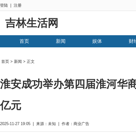
登陆
|
注册
吉林生活网
首页
新闻
娱体
财
首页
>
新闻
> 正文
淮安成功举办第四届淮河华商大会
亿元
2025-11-27 19:05 | 来源：未知 | 作者：商业广告