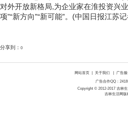
对外开放新格局,为企业家在淮投资兴业
项”“新方向”“新可能”。(中国日报江苏记
分享到：
0
网站首页
|
关于我们
|
广告服
广告合作QQ：241853
Copyright © 2012-2017 吉林生活网 
吉林生活网版