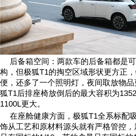
后备箱空间：两款车的后备箱都是可
构，但极狐T1的掏空区域形状更方正
便，还多了一个照明灯，夜间取放物品
狐T1后排座椅放倒后的最大容积为1352
1100L更大。
在座舱健康方面，极狐T1全系标配
饰从工艺和原材料源头就有严格管控，