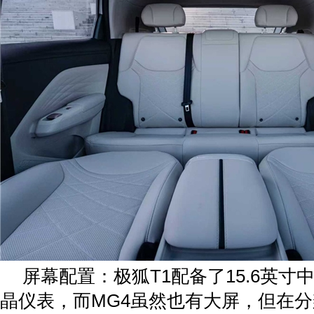
屏幕配置：极狐T1配备了15.6英寸中
晶仪表，而MG4虽然也有大屏，但在