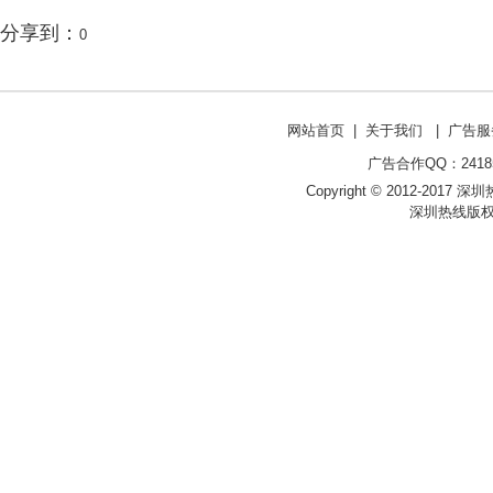
分享到：
0
网站首页
|
关于我们
|
广告服
广告合作QQ：241853
Copyright © 2012-2017 深圳热线 
深圳热线版权