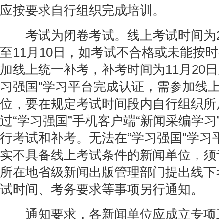
应按要求自行组织完成培训。
考试为闭卷考试。线上考试时间为201
至11月10日，如考试不合格或未能按
加线上统一补考，补考时间为11月20日
习强国”学习平台完成认证，需参加线
位，要在规定考试时间段内自行组织所
过“学习强国”手机客户端“新闻采编学习
行考试和补考。无法在“学习强国”学习
实不具备线上考试条件的新闻单位，须于
所在地省级新闻出版管理部门提出线下
试时间、考务要求等事项另行通知。
通知要求，各新闻单位应成立专项