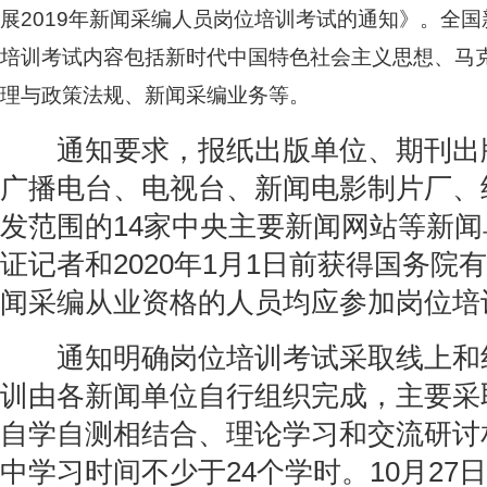
展2019年新闻采编人员岗位培训考试的通知》。全
培训考试内容包括新时代中国特色社会主义思想、马
理与政策法规、新闻采编业务等。
通知要求，报纸出版单位、期刊出
广播电台、电视台、新闻电影制片厂、
发范围的14家中央主要新闻网站等新
证记者和2020年1月1日前获得国务院
闻采编从业资格的人员均应参加岗位培
通知明确岗位培训考试采取线上和
训由各新闻单位自行组织完成，主要采
自学自测相结合、理论学习和交流研讨
中学习时间不少于24个学时。10月27