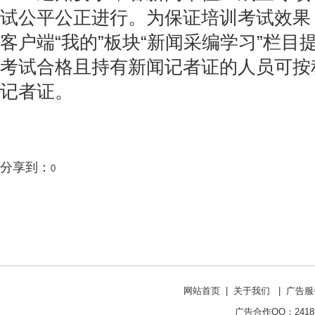
试公平公正进行。为保证培训考试效果，
客户端“我的”板块“新闻采编学习”栏目
考试合格且持有新闻记者证的人员可按
记者证。
分享到：
0
网站首页
|
关于我们
|
广告服
广告合作QQ：241853